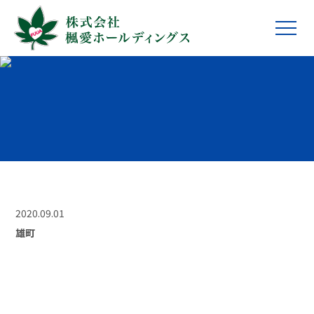
2020.09.01
雄町