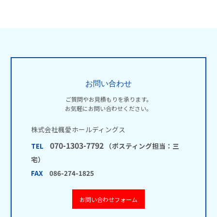
お問い合わせ
ご質問やお見積もりを承ります。
お気軽にお問い合わせください。
株式会社楓愛ホールディングス
070-1303-7792
TEL
（ポスティング担当：三
宅）
FAX
086-274-1825
お問い合わせフォーム