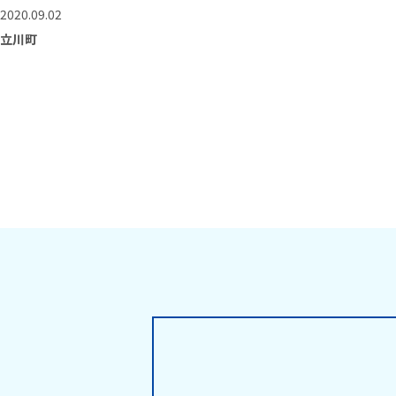
2020.09.02
立川町