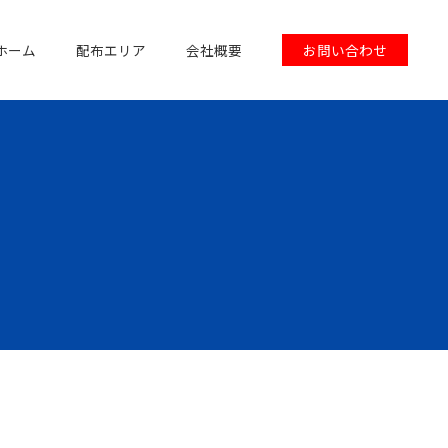
ホーム
配布エリア
会社概要
お問い合わせ