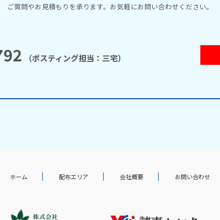
ご質問やお見積もりを承ります。
お気軽にお問い合わせください。
792
（ポスティング担当：三宅）
ホーム
配布エリア
会社概要
お問い合わせ