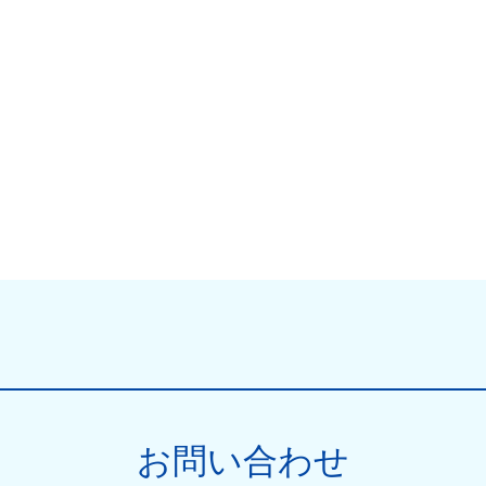
お問い合わせ