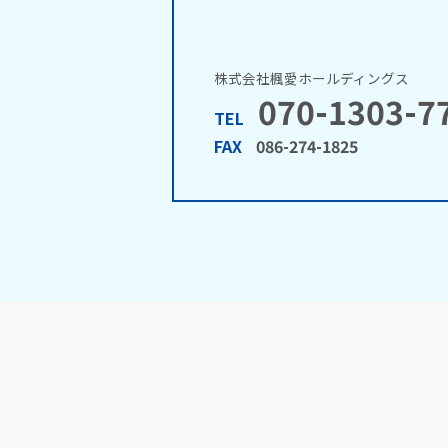
株式会社楓愛ホールディングス
070-1303-7
TEL
FAX
086-274-1825