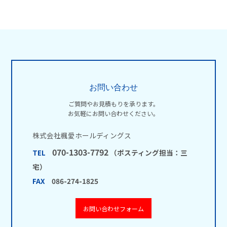
お問い合わせ
ご質問やお見積もりを承ります。
お気軽にお問い合わせください。
株式会社楓愛ホールディングス
070-1303-7792
TEL
（ポスティング担当：三
宅）
FAX
086-274-1825
お問い合わせフォーム