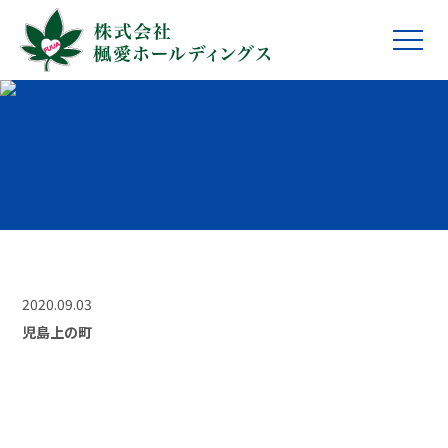
2020.09.03
児島上の町