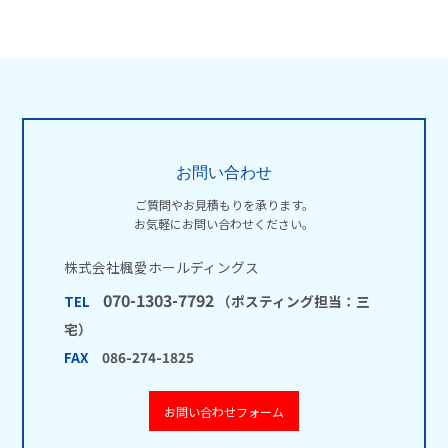
お問い合わせ
ご質問やお見積もりを承ります。
お気軽にお問い合わせください。
株式会社楓愛ホールディングス
070-1303-7792
TEL
（ポスティング担当：三
宅）
FAX
086-274-1825
お問い合わせフォーム