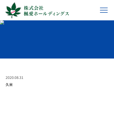
2020.08.31
久米